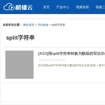
首页
产品中心
视频加密
视频
当前所在位置:
：
网站首页
>
TAG标签
> split字符串
产品与新功能
应用场景
split字符串
视频加密防下载防录屏
酷播云 | 
企业宣传
产品宣传
教学课程全终端视频加密
免费稳定无广
企业视频宣传，提升企业形象
通过视频来展示产
防下载/防盗录/防录屏/防篡改
帮助企业视频
色
[AS3]用split字符串转换为数组的写法
2013-07-01 16:32:02
[AS3]用split字符串转换为数组的写法示例,我有一堆
个人网站
工作汇报
为个人网站、博客论坛，添加视频
工作场景的工作汇
内容
年会节目
共1页/1条