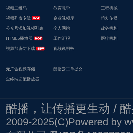
视频二维码
教育教学
工程机械
视频列表专辑
企业视频库
策划传媒
公众号添加视频列表
个人网站
政务机构
HTML5播放器
工作汇报
医疗机构
视频加密防下载
视频说明书
无广告视频存储
酷播云工单提交
全终端适配播放器
酷播，让传播更生动 / 
2009-2025(C)Powered by
w