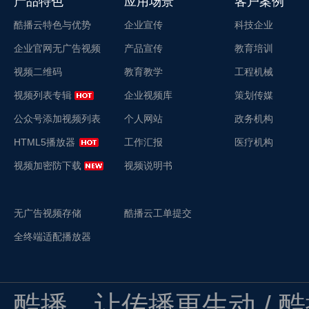
产品特色
应用场景
客户案例
酷播云特色与优势
企业宣传
科技企业
企业官网无广告视频
产品宣传
教育培训
视频二维码
教育教学
工程机械
视频列表专辑
企业视频库
策划传媒
公众号添加视频列表
个人网站
政务机构
HTML5播放器
工作汇报
医疗机构
视频加密防下载
视频说明书
无广告视频存储
酷播云工单提交
全终端适配播放器
酷播，让传播更生动 / 