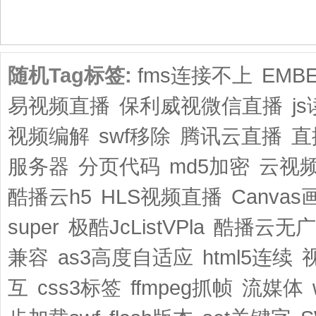
共1页/5条
随机Tag标签:
fms连接不上
EMB
易视频直播
保利威视微信直播
js
视频编解
swf移除
腾讯云直播
直
服务器
分页代码
md5加密
云视
酷播云h5
HLS视频直播
Canvas
super
极酷JcListVPla
酷播云无广
兼容
as3高度自适应
html5连续
互
css3标签
ffmpeg抓帧
流媒体