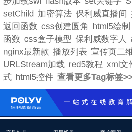
步加载swf
flash版本
set关键字
S
setChild
加密算法
保利威直播间
返回函数
css创建圆角
html5绘制
函数
css盒子模型
保利威数字人
nginx最新款
播放列表
宣传页二
URLStream加载
red5教程
xml文
式
html5控件
查看更多Tag标签>