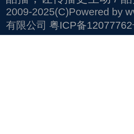
2009-2025(C)Powered by
w
有限公司
粤ICP备1207776