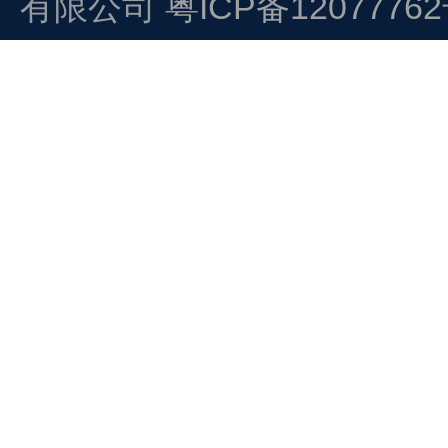
有限公司
粤ICP备1207776