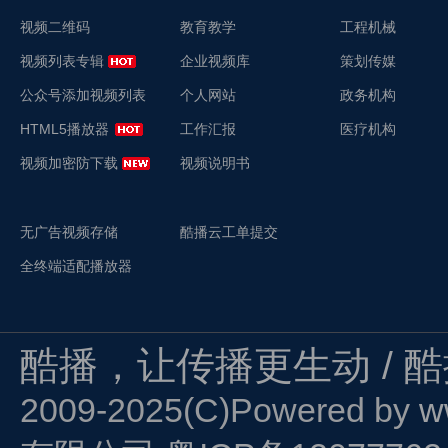
视频二维码
教育教学
工程机械
视频列表专辑
企业视频库
策划传媒
公众号添加视频列表
个人网站
政务机构
HTML5播放器
工作汇报
医疗机构
视频加密防下载
视频说明书
无广告视频存储
酷播云工单提交
全终端适配播放器
酷播，让传播更生动 / 
2009-2025(C)Powered by
w