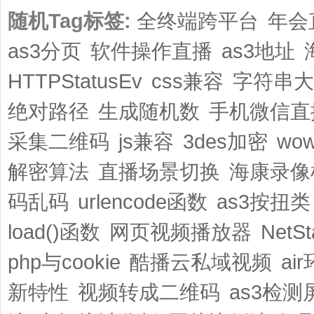
随机Tag标签:
全终端跨平台
年会
as3分页
软件操作直播
as3地址
HTTPStatusEv
css兼容
字符串大
绝对路径
生成随机数
手机微信直
采集二维码
js兼容
3des加密
wo
解密算法
直播场景切换
海康录像
码乱码
urlencode函数
as3按扭类
load()函数
网页视频播放器
NetSt
php与cookie
酷播云私域视频
ai
新特性
视频转成二维码
as3检测