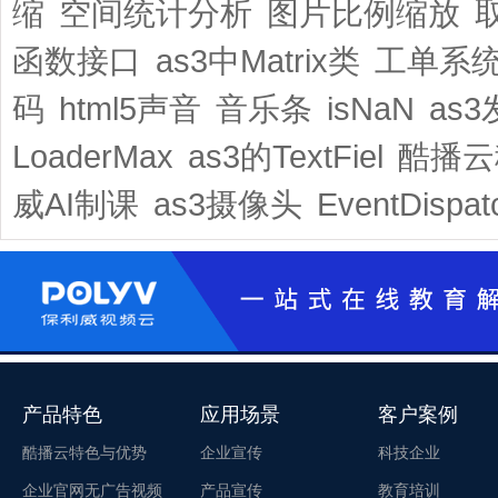
缩
空间统计分析
图片比例缩放
函数接口
as3中Matrix类
工单系
码
html5声音
音乐条
isNaN
as
LoaderMax
as3的TextFiel
酷播云
威AI制课
as3摄像头
EventDispat
产品特色
应用场景
客户案例
酷播云特色与优势
企业宣传
科技企业
企业官网无广告视频
产品宣传
教育培训