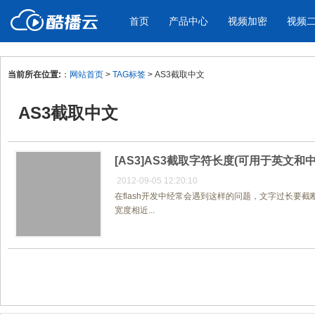
首页
产品中心
视频加密
视频
当前所在位置:
：
网站首页
>
TAG标签
> AS3截取中文
产品与新功能
应用场景
AS3截取中文
视频加密防下载防录屏
酷播云 | 
企业宣传
产品宣传
教学课程全终端视频加密
免费稳定无广
企业视频宣传，提升企业形象
通过视频来展示产
防下载/防盗录/防录屏/防篡改
帮助企业视频
色
[AS3]AS3截取字符长度(可用于英文和
2012-09-05 12:20:10
在flash开发中经常会遇到这样的问题，文字过长要截
个人网站
工作汇报
宽度相近...
为个人网站、博客论坛，添加视频
工作场景的工作汇
内容
年会节目
共1页/1条