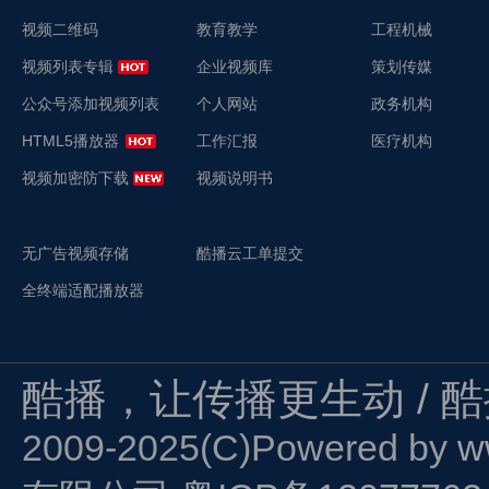
视频二维码
教育教学
工程机械
视频列表专辑
企业视频库
策划传媒
公众号添加视频列表
个人网站
政务机构
HTML5播放器
工作汇报
医疗机构
视频加密防下载
视频说明书
无广告视频存储
酷播云工单提交
全终端适配播放器
酷播，让传播更生动 / 
2009-2025(C)Powered by
w