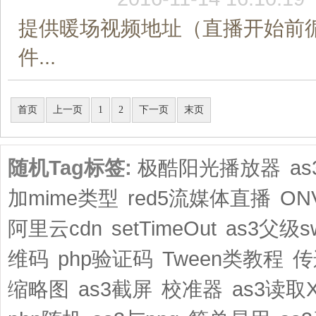
提供暖场视频地址（直播开始前
件...
共2页/13条
首页
上一页
1
2
下一页
末页
随机Tag标签:
极酷阳光播放器
a
加mime类型
red5流媒体直播
ON
阿里云cdn
setTimeOut
as3父级s
维码
php验证码
Tween类教程
传
缩略图
as3截屏
校准器
as3读取