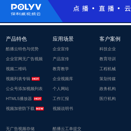
产品特色
应用场景
客户案例
酷播云特色与优势
企业宣传
科技企业
企业官网无广告视频
产品宣传
教育培训
视频二维码
教育教学
工程机械
视频列表专辑
企业视频库
策划传媒
公众号添加视频列表
个人网站
政务机构
HTML5播放器
工作汇报
医疗机构
视频加密防下载
视频说明书
无广告视频存储
酷播云工单提交