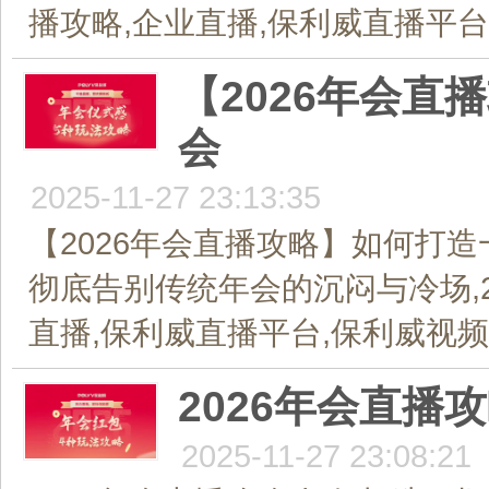
播攻略,企业直播,保利威直播平台,
【2026年会
会
2025-11-27 23:13:35
【2026年会直播攻略】如何打
彻底告别传统年会的沉闷与冷场,2
直播,保利威直播平台,保利威视频点
2026年会直播
2025-11-27 23:08:21