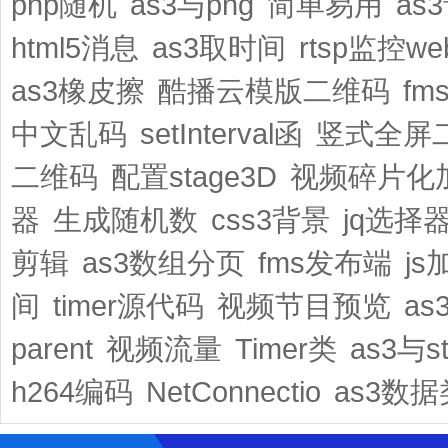
php随机
as3与png
简单易用
as
html5消息
as3取时间
rtsp监控w
as3橡皮擦
酷播云模版二维码
f
中文乱码
setInterval函
竖式全屏
二维码
配置stage3D
视频碎片化
器
生成随机数
css3背景
jq选择
剪辑
as3数组分页
fms发布端
j
间
timer源代码
视频节目预览
a
parent
视频流量
Timer类
as3与st
h264编码
NetConnectio
as3数