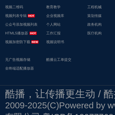
视频二维码
教育教学
工程机械
视频列表专辑
企业视频库
策划传媒
公众号添加视频列表
个人网站
政务机构
HTML5播放器
工作汇报
医疗机构
视频加密防下载
视频说明书
无广告视频存储
酷播云工单提交
全终端适配播放器
酷播，让传播更生动 / 
2009-2025(C)Powered by
w