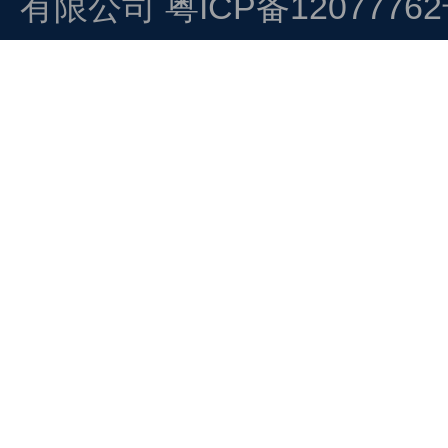
有限公司
粤ICP备1207776