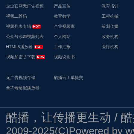
企业官网无广告视频
产品宣传
教育培训
视频二维码
教育教学
工程机械
视频列表专辑
企业视频库
策划传媒
公众号添加视频列表
个人网站
政务机构
HTML5播放器
工作汇报
医疗机构
视频加密防下载
视频说明书
无广告视频存储
酷播云工单提交
全终端适配播放器
酷播，让传播更生动 / 
2009-2025(C)Powered by
w