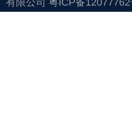
有限公司
粤ICP备1207776