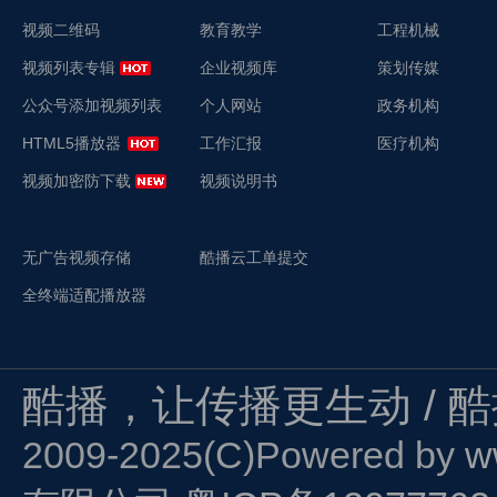
视频二维码
教育教学
工程机械
视频列表专辑
企业视频库
策划传媒
公众号添加视频列表
个人网站
政务机构
HTML5播放器
工作汇报
医疗机构
视频加密防下载
视频说明书
无广告视频存储
酷播云工单提交
全终端适配播放器
酷播，让传播更生动 / 
2009-2025(C)Powered by
w