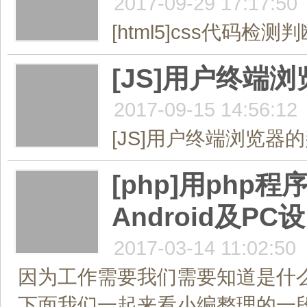
2017-09-29 17:17:50
[html5]css代码检
[JS]用户终端
2017-09-15 14:56:12
[JS]用户终端浏览器的
[php]用php
Android及PC设
2017-03-14 11:02:50
因为工作需要我们需要知道是什么
下面我们一起来看小编整理的一段PHP判