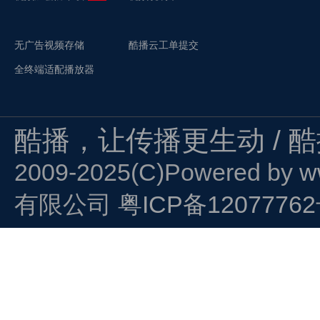
无广告视频存储
酷播云工单提交
全终端适配播放器
酷播，让传播更生动 / 
2009-2025(C)Powered by
w
有限公司
粤ICP备1207776