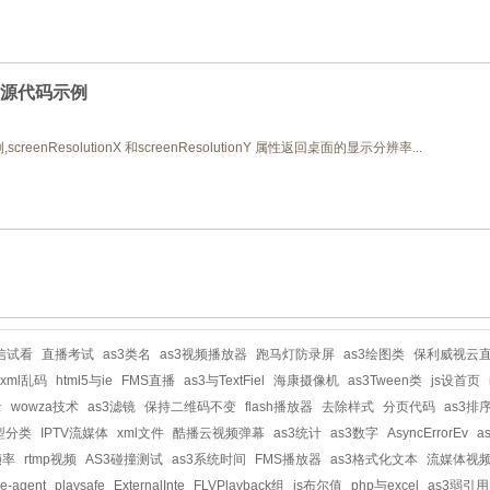
辨率源代码示例
eenResolutionX 和screenResolutionY 属性返回桌面的显示分辨率...
信试看
直播考试
as3类名
as3视频播放器
跑马灯防录屏
as3绘图类
保利威视云
xml乱码
html5与ie
FMS直播
as3与TextFiel
海康摄像机
as3Tween类
js设首页
录
wowza技术
as3滤镜
保持二维码不变
flash播放器
去除样式
分页代码
as3排
型分类
IPTV流媒体
xml文件
酷播云视频弹幕
as3统计
as3数字
AsyncErrorEv
a
帧率
rtmp视频
AS3碰撞测试
as3系统时间
FMS播放器
as3格式化文本
流媒体视
e-agent
playsafe
ExternalInte
FLVPlayback组
js布尔值
php与excel
as3弱引用