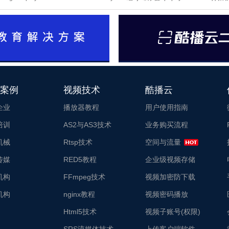
案例
视频技术
酷播云
企业
播放器教程
用户使用指南
培训
AS2与AS3技术
业务购买流程
机械
Rtsp技术
空间与流量
传媒
RED5教程
企业级视频存储
机构
FFmpeg技术
视频加密防下载
机构
nginx教程
视频密码播放
Html5技术
视频子账号(权限)