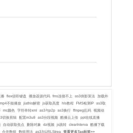
直播
flex侦听键盘
播放器源代码
fms连接不上
as3倒影算法
加载外
mp4不能播放
jiathis解密
js获取高度
hls教程
FMS检测IP
as3取
序
mc颜色
字符串转xml
as3与p2p
as3换行
ffmpeg乱码
视频动
s3切换剪辑
配置m3u8
as3分段视频
酷播云上传
ppt在线直播
频
自动获取焦点
删除对象
dz视频
js跳转
clearInterva
酷播下载
合并数组
数组用法
as3与URLStrea
查看更多Tag标签>>