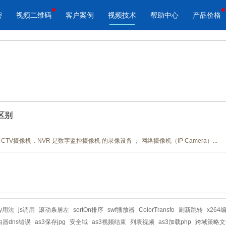
密
视频二维码
客户案例
视频技术
帮助中心
产品价格
酷播云 | 企业视频轻松上云
酷播云视频二维码
品宣传
教学网站
免费稳定无广告视频云服务
自动生成视频二维码
视频来展示产品新功能、新特
在线教育在线教学应用场景
帮助企业视频轻松上云
快速实现视频二维码宣传营销
么区别
CTV摄像机，NVR 是数字监控摄像机 的录像设备 ； 网络摄像机（IP Camera）...
作汇报
体育培训
场景的工作汇报、年度总结、
体育运动、体育赛事教学培训
节目
ry用法
js调用
滚动条居左
sortOn排序
swf播放器
ColorTransfo
刷新跳转
x264
由器dns错误
as3保存jpg
安全域
as3视频结束
列表视频
as3加载php
跨域策略文