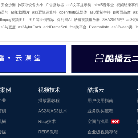
安全沙漏
js获取设备大小
广告播放器
as3文字提示类
html5音乐盒
视频结束事
ch语句
as加载图片
as3逻辑运算符
openrtmfp流媒体
as3限制字符
js页面高度
a
ffmpeg视频图片
图片等比例缩放
保利威AI
酷播视频播放器
SHA256加密
as3键
as3与宽度
as3与forEach
addFrameScri
fms跨平台
ExternalInte
as3Tween类
J
案例
视频技术
酷播云
企业
播放器教程
用户使用指南
培训
AS2与AS3技术
业务购买流程
机械
Rtsp技术
空间与流量
传媒
RED5教程
企业级视频存储