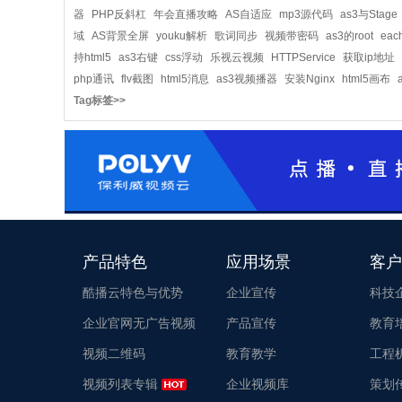
器
PHP反斜杠
年会直播攻略
AS自适应
mp3源代码
as3与Stage
域
AS背景全屏
youku解析
歌词同步
视频带密码
as3的root
ea
持html5
as3右键
css浮动
乐视云视频
HTTPService
获取ip地址
php通讯
flv截图
html5消息
as3视频播器
安装Nginx
html5画布
Tag标签>>
产品特色
应用场景
客户
酷播云特色与优势
企业宣传
科技
企业官网无广告视频
产品宣传
教育
视频二维码
教育教学
工程
视频列表专辑
企业视频库
策划