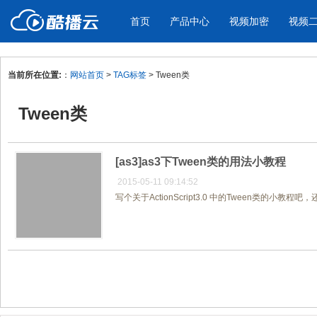
首页
产品中心
视频加密
视频
当前所在位置:
：
网站首页
>
TAG标签
> Tween类
产品与新功能
应用场景
Tween类
视频加密防下载防录屏
酷播云 | 
企业宣传
产品宣传
教学课程全终端视频加密
免费稳定无广
企业视频宣传，提升企业形象
通过视频来展示产
防下载/防盗录/防录屏/防篡改
帮助企业视频
色
[as3]as3下Tween类的用法小教程
2015-05-11 09:14:52
写个关于ActionScript3.0 中的Tween类的
个人网站
工作汇报
为个人网站、博客论坛，添加视频
工作场景的工作汇
内容
年会节目
共1页/1条