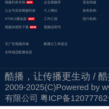
视频列表专辑
企业视频库
策划传媒
公众号添加视频列表
个人网站
政务机构
HTML5播放器
工作汇报
医疗机构
视频加密防下载
视频说明书
无广告视频存储
酷播云工单提交
全终端适配播放器
酷播，让传播更生动 / 
2009-2025(C)Powered by
w
有限公司
粤ICP备1207776