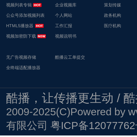
视频列表专辑
企业视频库
策划传媒
公众号添加视频列表
个人网站
政务机构
HTML5播放器
工作汇报
医疗机构
视频加密防下载
视频说明书
无广告视频存储
酷播云工单提交
全终端适配播放器
酷播，让传播更生动 / 
2009-2025(C)Powered by
w
有限公司
粤ICP备1207776