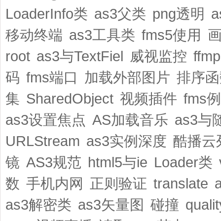
LoaderInfo类
as3父类
png透明
移动终端
as3工具类
fms5使用
root
as3与TextFiel
威视监控
ff
码
fms端口
加载外部图片
排序函
集
SharedObject
视频插件
fms
as3设置焦点
AS加载音乐
as3与
URLStream
as3实例深度
酷播云
镜
AS3规范
html5与ie
Loader类
数
手机内网
正则验证
translate
as3解密类
as3矢量图
碰撞
qual