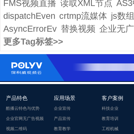
FMS视频直播
读取XML节点
AS
dispatchEven
crtmp流媒体
js数
AsyncErrorEv
替换视频
企业无广
更多Tag标签>>
产品特色
应用场景
客户案例
酷播云特色与优势
企业宣传
科技企业
企业官网无广告视频
产品宣传
教育培训
视频二维码
教育教学
工程机械