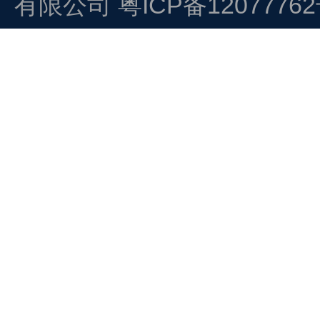
有限公司
粤ICP备1207776