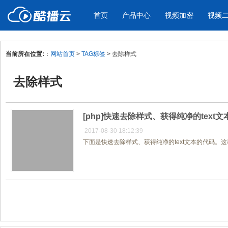
首页
产品中心
视频加密
视频
当前所在位置:
：
网站首页
>
TAG标签
> 去除样式
产品与新功能
应用场景
去除样式
视频加密防下载防录屏
酷播云 | 
企业宣传
产品宣传
教学课程全终端视频加密
免费稳定无广
企业视频宣传，提升企业形象
通过视频来展示产
防下载/防盗录/防录屏/防篡改
帮助企业视频
色
[php]快速去除样式、获得纯净的text
2017-08-30 18:12:39
下面是快速去除样式、获得纯净的text文本的代码。这
个人网站
工作汇报
为个人网站、博客论坛，添加视频
工作场景的工作汇
内容
年会节目
共1页/1条