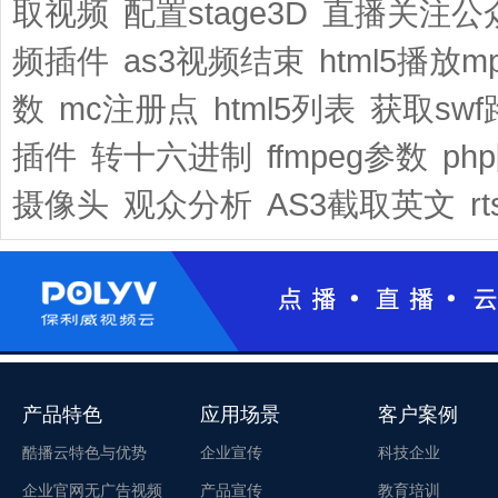
取视频
配置stage3D
直播关注公
频插件
as3视频结束
html5播放m
数
mc注册点
html5列表
获取swf
插件
转十六进制
ffmpeg参数
ph
摄像头
观众分析
AS3截取英文
r
产品特色
应用场景
客户案例
酷播云特色与优势
企业宣传
科技企业
企业官网无广告视频
产品宣传
教育培训