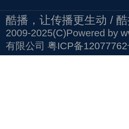
酷播，让传播更生动 / 
2009-2025(C)Powered by
w
有限公司
粤ICP备1207776