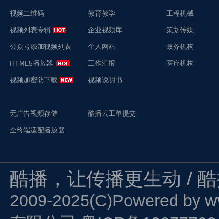
视频二维码
教育教学
工程机械
视频列表专辑
企业视频库
策划传媒
公众号添加视频列表
个人网站
政务机构
HTML5播放器
工作汇报
医疗机构
视频加密防下载
视频说明书
无广告视频存储
酷播云工单提交
全终端适配播放器
酷播，让传播更生动 / 
2009-2025(C)Powered by
w