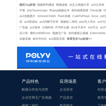
随机Tag标签:
视频密码播放
模糊滤镜
自定义视频分享
as3文本框
字幕
php与unescape
ffmpeg视频合并
密码观看权限
Flex右键
5
as2加载图片
removeChildA
Flash加载
CuteFlvPlaye
focus
pp
容
as3错误try
as3判断字符串
视频组二维码
php导入导出
as3
广告版
as3菜单
日期时间
RTMP点播
div水平具中
xml节点
as3
迟计算
属性onBWDone
视频无广告
保利威视云视频
ExternalInte
加载音频
操作符对比
as3获取页面
查看更多Tag标签>>
产品特色
应用场景
客户
酷播云特色与优势
企业宣传
科技
企业官网无广告视频
产品宣传
教育
视频二维码
教育教学
工程