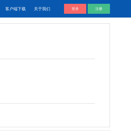
客户端下载
关于我们
登录
注册
酷播V4 | 免费视频播放器
企业视频库
帮助用户通过代码直接调用视频文
企业视频宣传，提升企业形象
件进放播放
视频说明书
产品视频说明书，产品安装应用视
频说明书