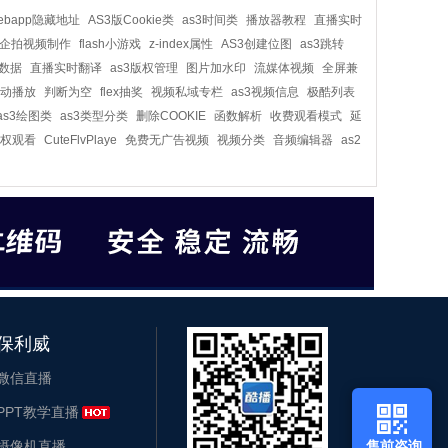
ebapp隐藏地址
AS3版Cookie类
as3时间类
播放器教程
直播实时
企拍视频制作
flash小游戏
z-index属性
AS3创建位图
as3跳转
v数据
直播实时翻译
as3版权管理
图片加水印
流媒体视频
全屏兼
动播放
判断为空
flex抽奖
视频私域专栏
as3视频信息
极酷列表
as3绘图类
as3类型分类
删除COOKIE
函数解析
收费观看模式
延
权观看
CuteFlvPlaye
免费无广告视频
视频分类
音频编辑器
as2
保利威
微信直播
PPT教学直播
摄像机直播
售前咨询