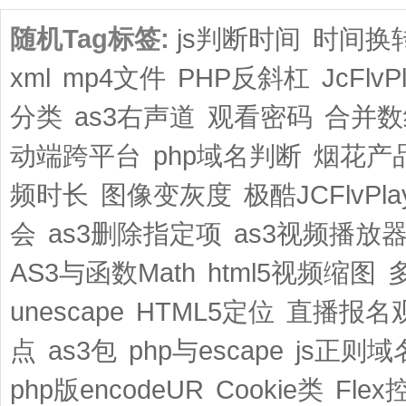
随机Tag标签:
js判断时间
时间换
xml
mp4文件
PHP反斜杠
JcFlvP
分类
as3右声道
观看密码
合并数
动端跨平台
php域名判断
烟花产
频时长
图像变灰度
极酷JCFlvPla
会
as3删除指定项
as3视频播放
AS3与函数Math
html5视频缩图
unescape
HTML5定位
直播报名
点
as3包
php与escape
js正则域
php版encodeUR
Cookie类
Flex