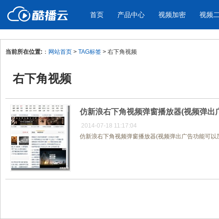
首页
产品中心
视频加密
视频
当前所在位置:
：
网站首页
>
TAG标签
> 右下角视频
产品与新功能
应用场景
右下角视频
视频加密防下载防录屏
酷播云 | 
企业宣传
产品宣传
教学课程全终端视频加密
免费稳定无广
企业视频宣传，提升企业形象
通过视频来展示产
防下载/防盗录/防录屏/防篡改
帮助企业视频
色
仿新浪右下角视频弹窗播放器(视频弹出
2014-07-18 11:17:04
仿新浪右下角视频弹窗播放器(视频弹出广告功能可以加视
个人网站
工作汇报
为个人网站、博客论坛，添加视频
工作场景的工作汇
内容
年会节目
共1页/1条