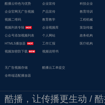
酷播云特色与优势
企业宣传
科技企业
企业官网无广告视频
产品宣传
教育培训
视频二维码
教育教学
工程机械
视频列表专辑
企业视频库
策划传媒
公众号添加视频列表
个人网站
政务机构
HTML5播放器
工作汇报
医疗机构
视频加密防下载
视频说明书
无广告视频存储
酷播云工单提交
全终端适配播放器
酷播，让传播更生动 / 