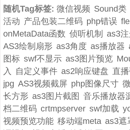
随机Tag标签:
微信视频
Sound类
活动
产品包装二维码
php错误
fl
onMetaData函数
侦听机制
as3
AS3绘制扇形
as3角度
as播放器
图标
swf不显示
as3图片预览
Mo
入
自定义事件
as2响应键盘
直播
jpg
AS3视频截屏
php图像尺寸
长方形
as3图片截图
音乐播放器
档二维码
crtmpserver
swf加载
y
视频预览功能
移动端meta
as3遮