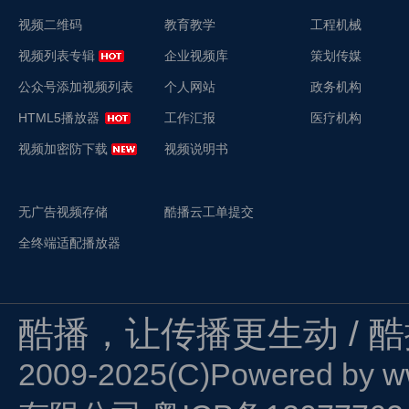
视频二维码
教育教学
工程机械
视频列表专辑
企业视频库
策划传媒
公众号添加视频列表
个人网站
政务机构
HTML5播放器
工作汇报
医疗机构
视频加密防下载
视频说明书
无广告视频存储
酷播云工单提交
全终端适配播放器
酷播，让传播更生动 / 
2009-2025(C)Powered by
w