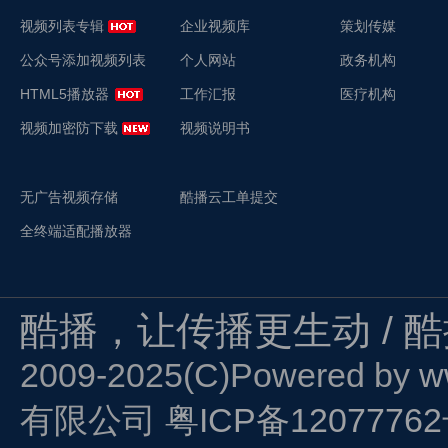
视频列表专辑
企业视频库
策划传媒
公众号添加视频列表
个人网站
政务机构
HTML5播放器
工作汇报
医疗机构
视频加密防下载
视频说明书
无广告视频存储
酷播云工单提交
全终端适配播放器
酷播，让传播更生动 / 
2009-2025(C)Powered by
w
有限公司
粤ICP备1207776