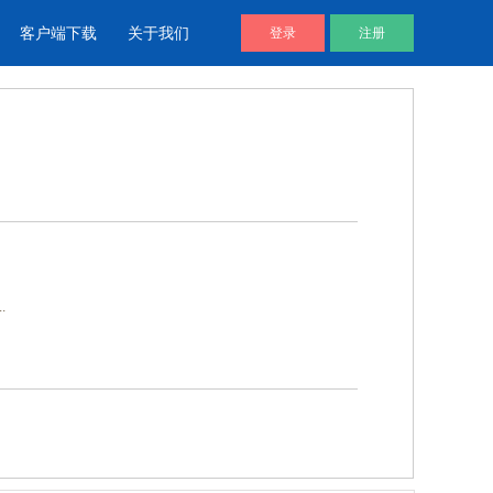
客户端下载
关于我们
登录
注册
酷播V4 | 免费视频播放器
企业视频库
帮助用户通过代码直接调用视频文
企业视频宣传，提升企业形象
件进放播放
.
视频说明书
产品视频说明书，产品安装应用视
频说明书