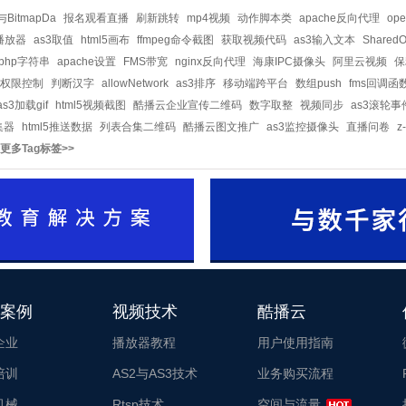
与BitmapDa
报名观看直播
刷新跳转
mp4视频
动作脚本类
apache反向代理
op
x播放器
as3取值
html5画布
ffmpeg命令截图
获取视频代码
as3输入文本
SharedO
php字符串
apache设置
FMS带宽
nginx反向代理
海康IPC摄像头
阿里云视频
保
权限控制
判断汉字
allowNetwork
as3排序
移动端跨平台
数组push
fms回调函
as3加载gif
html5视频截图
酷播云企业宣传二维码
数字取整
视频同步
as3滚轮事
集器
html5推送数据
列表合集二维码
酷播云图文推广
as3监控摄像头
直播问卷
z
更多Tag标签>>
案例
视频技术
酷播云
企业
播放器教程
用户使用指南
培训
AS2与AS3技术
业务购买流程
机械
Rtsp技术
空间与流量