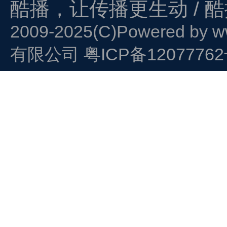
酷播，让传播更生动 / 
2009-2025(C)Powered by
w
有限公司
粤ICP备1207776