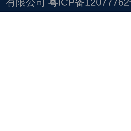
有限公司
粤ICP备1207776