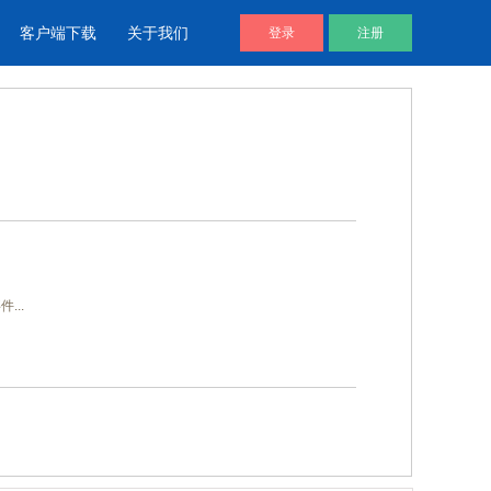
客户端下载
关于我们
登录
注册
酷播V4 | 免费视频播放器
企业视频库
帮助用户通过代码直接调用视频文
企业视频宣传，提升企业形象
件进放播放
...
视频说明书
产品视频说明书，产品安装应用视
频说明书