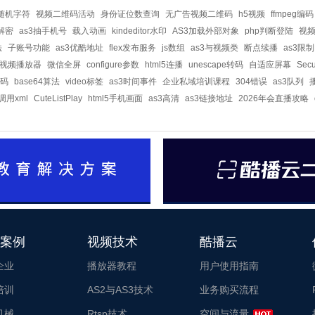
p随机字符
视频二维码活动
身份证位数查询
无广告视频二维码
h5视频
ffmpeg编码
3解密
as3抽手机号
载入动画
kindeditor水印
AS3加载外部对象
php判断登陆
视
法
子账号功能
as3优酷地址
flex发布服务
js数组
as3与视频类
断点续播
as3限制
ex视频播放器
微信全屏
configure参数
html5连播
unescape转码
自适应屏幕
Secu
代码
base64算法
video标签
as3时间事件
企业私域培训课程
304错误
as3队列
3调用xml
CuteListPlay
html5手机画面
as3高清
as3链接地址
2026年会直播攻略
案例
视频技术
酷播云
企业
播放器教程
用户使用指南
培训
AS2与AS3技术
业务购买流程
机械
Rtsp技术
空间与流量