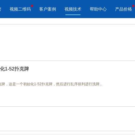
密
视频二维码
客户案例
视频技术
帮助中心
产品价格
酷播云 | 企业视频轻松上云
酷播云视频二维码
品宣传
教学网站
免费稳定无广告视频云服务
自动生成视频二维码
视频来展示产品新功能、新特
在线教育在线教学应用场景
帮助企业视频轻松上云
快速实现视频二维码宣传营销
化1-52扑克牌
2扑克牌，这是一个初始化1-52扑克牌，然后进行乱序排列进行洗牌...
作汇报
体育培训
场景的工作汇报、年度总结、
体育运动、体育赛事教学培训
节目