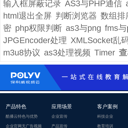
输入框屏蔽记录
AS3与PHP通信
html退出全屏
判断浏览器
数组排
密
php权限判断
as3与png
fms与
JPGEncoder处理
XMLSocket乱
m3u8协议
as3处理视频
Timer
查
产品特色
应用场景
客户案例
酷播云特色与优势
企业宣传
科技企业
企业官网无广告视频
产品宣传
教育培训