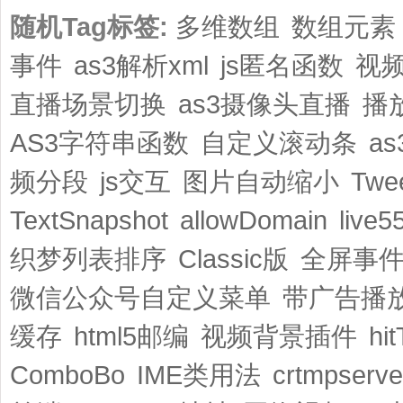
随机Tag标签:
多维数组
数组元素
事件
as3解析xml
js匿名函数
视
直播场景切换
as3摄像头直播
播
AS3字符串函数
自定义滚动条
a
频分段
js交互
图片自动缩小
Tw
TextSnapshot
allowDomain
liv
织梦列表排序
Classic版
全屏事
微信公众号自定义菜单
带广告播
缓存
html5邮编
视频背景插件
hit
ComboBo
IME类用法
crtmpserve