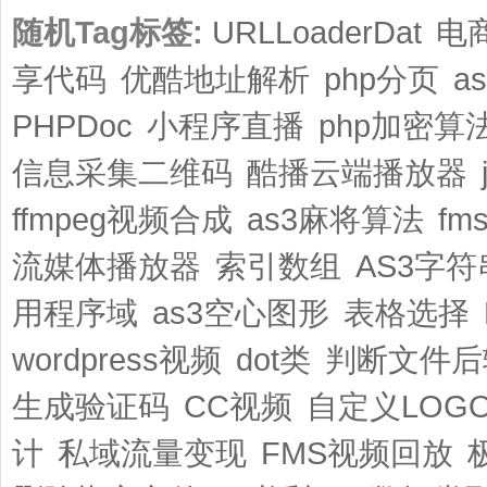
随机Tag标签:
URLLoaderDat
电
享代码
优酷地址解析
php分页
a
PHPDoc
小程序直播
php加密算
信息采集二维码
酷播云端播放器
ffmpeg视频合成
as3麻将算法
fm
流媒体播放器
索引数组
AS3字
用程序域
as3空心图形
表格选择
wordpress视频
dot类
判断文件后
生成验证码
CC视频
自定义LOG
计
私域流量变现
FMS视频回放