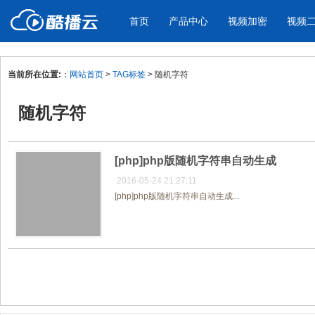
首页
产品中心
视频加密
视频
当前所在位置:
：
网站首页
>
TAG标签
> 随机字符
产品与新功能
应用场景
随机字符
视频加密防下载防录屏
酷播云 | 
企业宣传
产品宣传
教学课程全终端视频加密
免费稳定无广
企业视频宣传，提升企业形象
通过视频来展示产
防下载/防盗录/防录屏/防篡改
帮助企业视频
色
[php]php版随机字符串自动生成
2016-05-24 21:27:11
[php]php版随机字符串自动生成...
个人网站
工作汇报
为个人网站、博客论坛，添加视频
工作场景的工作汇
内容
年会节目
共1页/1条