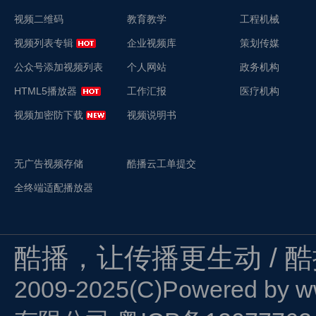
视频二维码
教育教学
工程机械
视频列表专辑
企业视频库
策划传媒
公众号添加视频列表
个人网站
政务机构
HTML5播放器
工作汇报
医疗机构
视频加密防下载
视频说明书
无广告视频存储
酷播云工单提交
全终端适配播放器
酷播，让传播更生动 / 
2009-2025(C)Powered by
w