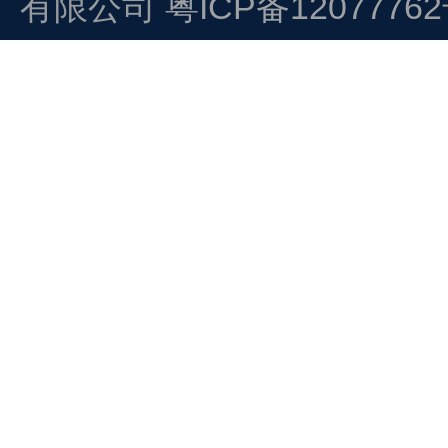
有限公司
粤ICP备1207776