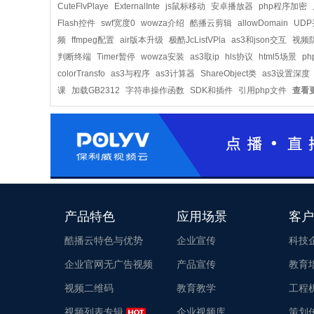
CuteFlvPlaye
ExternalInte
js鼠标移动
安卓播放器
php程序加密
Flash控件
swf宽度0
wowza介绍
酷播云剪辑
allowDomain
UD
频
ffmpeg配置
air版本升级
极酷JcListVPla
as3和json交互
视频
判断终端
Timer暂停
wowza安装
as3取ip
hls协议
html5场景
p
colorTransfo
as3与程序
as3计算器
ShareObject类
as3设置深度
课
加载GB2312
字符串操作函数
SDK和插件
引用php文件
查看更
产品特色
应用场景
客户
酷播云特色与优势
企业宣传
科技
企业官网无广告视频
产品宣传
教育
视频二维码
教育教学
工程
视频列表专辑
企业视频库
策划