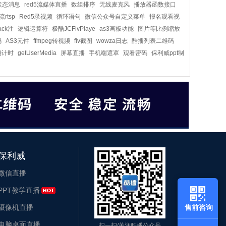
P状态消息
red5流媒体直播
数组排序
无线麦克风
播放器函数接口
流rtsp
Red5录视频
循环语句
微信公众号自定义菜单
报名观看视
ack注
逻辑运算符
极酷JCFlvPlaye
as3画板功能
图片等比例缩放
码
AS3元件
ffmpeg转视频
flv截图
wowza日志
酷播列表二维码
倒计时
getUserMedia
屏幕直播
手机端遮罩
观看密码
保利威ppt制
保利威
微信直播
PPT教学直播
摄像机直播
售前咨询
电脑桌面直播
扫一扫/关注酷播公众号