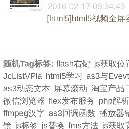
2016-02-17 09:34:43
[html5]html5视频全
共1页/5条
随机Tag标签:
flash右键
js获取位
JcListVPla
html5学习
as3与Evev
as3动态文本
屏幕滚动
淘宝产品
微信浏览器
flex发布服务
php解
ffmpeg汉字
as3回调函数
播放器
镜
js标签
js替换
fms方法
js获取