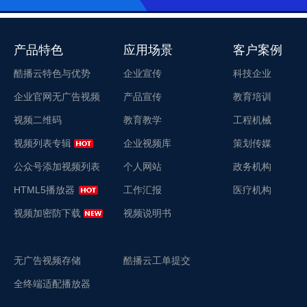
产品特色
应用场景
客户案例
酷播云特色与优势
企业宣传
科技企业
企业官网无广告视频
产品宣传
教育培训
视频二维码
教育教学
工程机械
视频列表专辑
企业视频库
策划传媒
公众号添加视频列表
个人网站
政务机构
HTML5播放器
工作汇报
医疗机构
视频加密防下载
视频说明书
无广告视频存储
酷播云工单提交
全终端适配播放器