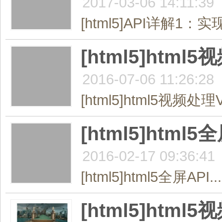
2017-03-06 14:11:39
[html5]API详解1：实现
[html5]html
2016-07-06 11:26:28
[html5]html5视频处理Vi
[html5]html5
2016-02-17 09:36:41
[html5]html5全屏API...
[html5]htm