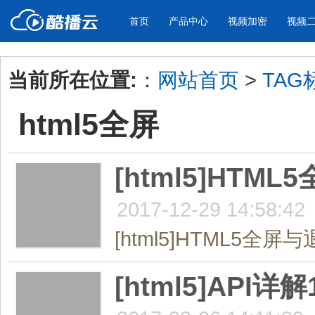
首页
产品中心
视频加密
视频
当前所在位置:
：
网站首页
>
TAG
产品与新功能
应用场景
html5全屏
视频加密防下载防录屏
酷播云 | 
企业宣传
产品宣传
教学课程全终端视频加密
免费稳定无广
企业视频宣传，提升企业形象
通过视频来展示产
防下载/防盗录/防录屏/防篡改
帮助企业视频
色
[html5]HTM
2017-12-29 14:58:42
个人网站
工作汇报
为个人网站、博客论坛，添加视频
工作场景的工作汇
[html5]HTML5全屏与
内容
年会节目
[html5]API详