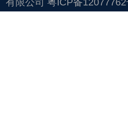
有限公司
粤ICP备1207776