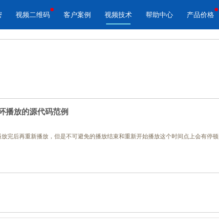
密
视频二维码
客户案例
视频技术
帮助中心
产品价格
酷播云 | 企业视频轻松上云
酷播云视频二维码
品宣传
教学网站
免费稳定无广告视频云服务
自动生成视频二维码
视频来展示产品新功能、新特
在线教育在线教学应用场景
帮助企业视频轻松上云
快速实现视频二维码宣传营销
缝循环播放的源代码范例
放完后再重新播放，但是不可避免的播放结束和重新开始播放这个时间点上会有停顿，
作汇报
体育培训
场景的工作汇报、年度总结、
体育运动、体育赛事教学培训
节目