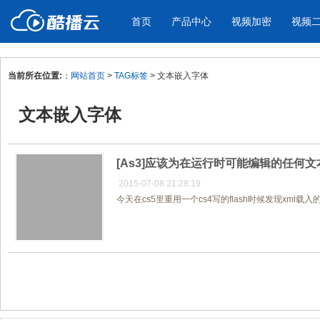
首页
产品中心
视频加密
视频
当前所在位置:
：
网站首页
>
TAG标签
> 文本嵌入字体
产品与新功能
应用场景
文本嵌入字体
视频加密防下载防录屏
酷播云 | 
企业宣传
产品宣传
教学课程全终端视频加密
免费稳定无广
企业视频宣传，提升企业形象
通过视频来展示产
防下载/防盗录/防录屏/防篡改
帮助企业视频
色
[As3]应该为在运行时可能编辑的任何
2015-07-08 21:28:19
今天在cs5里重用一个cs4写的flash时候发现xm
个人网站
工作汇报
为个人网站、博客论坛，添加视频
工作场景的工作汇
内容
年会节目
共1页/1条