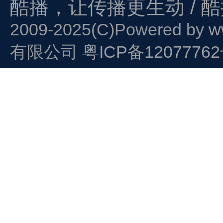
酷播，让传播更生动 / 
2009-2025(C)Powered by
w
有限公司
粤ICP备1207776