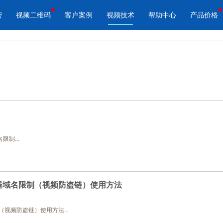
密
视频二维码
客户案例
视频技术
帮助中心
产品价格
酷播云 | 企业视频轻松上云
酷播云视频二维码
品宣传
教学网站
免费稳定无广告视频云服务
自动生成视频二维码
视频来展示产品新功能、新特
在线教育在线教学应用场景
帮助企业视频轻松上云
快速实现视频二维码宣传营销
制...
作汇报
体育培训
场景的工作汇报、年度总结、
体育运动、体育赛事教学培训
节目
放器域名限制（视频防盗链）使用方法
视频防盗链）使用方法...