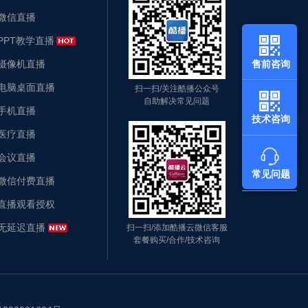
微信直播
PPT教学直播
摄像机直播
售前咨询
电脑桌面直播
扫一扫/关注酷播公众号
自助解决常见问题
手机直播
技术咨询
医疗直播
会议直播
常见问题
微信付费直播
直播观看授权
无延迟直播
扫一扫/添加酷播云微信客服
套餐购买/合作/技术咨询