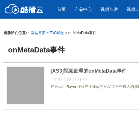
首页
产品中心
视频加密
视频
当前所在位置:
：
网站首页
>
TAG标签
> onMetaData事件
产品与新功能
应用场景
onMetaData事件
视频加密防下载防录屏
酷播云 | 
企业宣传
产品宣传
教学课程全终端视频加密
免费稳定无广
企业视频宣传，提升企业形象
通过视频来展示产
防下载/防盗录/防录屏/防篡改
帮助企业视频
色
[AS3]视频处理的onMetaData事件
2014-05-28 11:31:39
在 Flash Player 接收在正播放的 FLV 文件中嵌入的描
个人网站
工作汇报
为个人网站、博客论坛，添加视频
工作场景的工作汇
内容
年会节目
共1页/1条