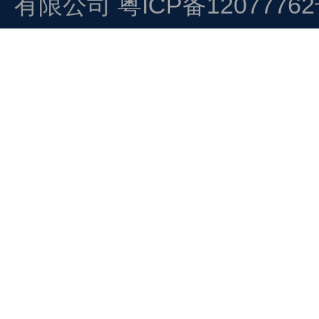
有限公司
粤ICP备1207776