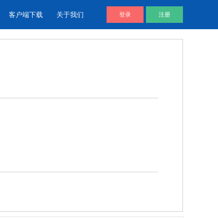
客户端下载
关于我们
登录
注册
酷播V4 | 免费视频播放器
企业视频库
帮助用户通过代码直接调用视频文
企业视频宣传，提升企业形象
件进放播放
视频说明书
产品视频说明书，产品安装应用视
频说明书