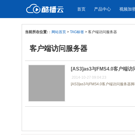
首页
产品中心
视频加
当前所在位置:
：
网站首页
>
TAG标签
> 客户端访问服务器
产品与新功能
应用场景
客户端访问服务器
视频加密防下载防录屏
企业宣传
产
教学课程全终端视频加密
企业视频宣传，提升企业形象
通过
防下载/防盗录/防录屏/防篡改
色
[AS3]as3与FMS4.0客户端
2014-10-27 09:04:23
[AS3]as3与FMS4.0客户端访问服务器脚本文
个人网站
工
为个人网站、博客论坛，添加视频
工作
内容
年会
共1页/1条