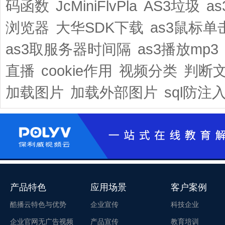
码函数
JcMiniFlvPla
AS3垃圾
a
浏览器
大华SDK下载
as3鼠标单
as3取服务器时间隔
as3播放mp3
直播
cookie作用
视频分类
判断
加载图片
加载外部图片
sql防注
产品特色
应用场景
客户案例
酷播云特色与优势
企业宣传
科技企业
企业官网无广告视频
产品宣传
教育培训