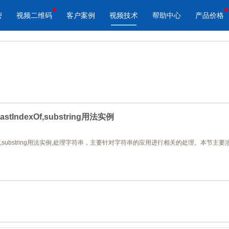
密
视频二维码
客户案例
视频技术
帮助中心
产品价格
酷播云 | 企业视频轻松上云
酷播云视频二维码
品宣传
教学网站
免费稳定无广告视频云服务
自动生成视频二维码
视频来展示产品新功能、新特
在线教育在线教学应用场景
帮助企业视频轻松上云
快速实现视频二维码宣传营销
lastIndexOf,substring用法实例
lastIndexOf,substring用法实例,处理字符串，主要针对字符串的应用进行相关的
作汇报
体育培训
场景的工作汇报、年度总结、
体育运动、体育赛事教学培训
节目