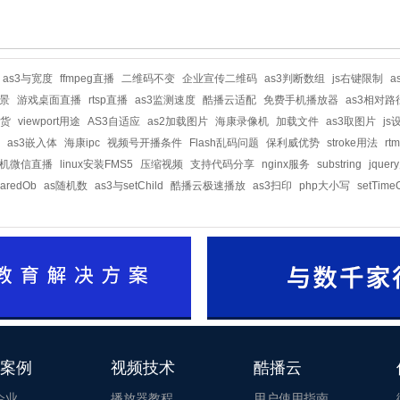
as3与宽度
ffmpeg直播
二维码不变
企业宣传二维码
as3判断数组
js右键限制
a
背景
游戏桌面直播
rtsp直播
as3监测速度
酷播云适配
免费手机播放器
as3相对
货
viewport用途
AS3自适应
as2加载图片
海康录像机
加载文件
as3取图片
js
as3嵌入体
海康ipc
视频号开播条件
Flash乱码问题
保利威优势
stroke用法
rt
机微信直播
linux安装FMS5
压缩视频
支持代码分享
nginx服务
substring
jque
aredOb
as随机数
as3与setChild
酷播云极速播放
as3扫印
php大小写
setTime
案例
视频技术
酷播云
企业
播放器教程
用户使用指南