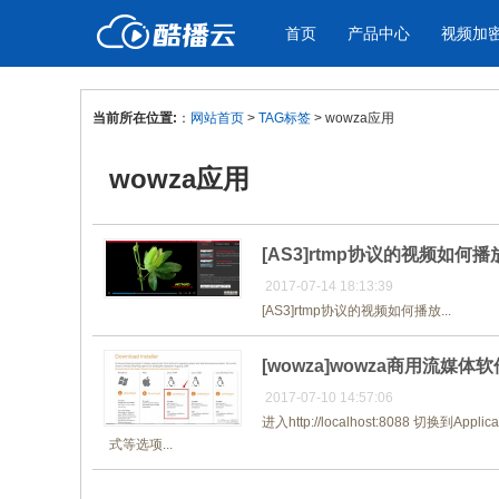
首页
产品中心
视频加
当前所在位置:
：
网站首页
>
TAG标签
> wowza应用
产品与新功能
应用场景
wowza应用
视频加密防下载防录屏
企业宣传
产
教学课程全终端视频加密
企业视频宣传，提升企业形象
通过
防下载/防盗录/防录屏/防篡改
色
[AS3]rtmp协议的视频如何播
2017-07-14 18:13:39
[AS3]rtmp协议的视频如何播放...
个人网站
工
为个人网站、博客论坛，添加视频
工作
[wowza]wowza商用流媒体软
内容
年会
2017-07-10 14:57:06
进入http://localhost:8088
式等选项...