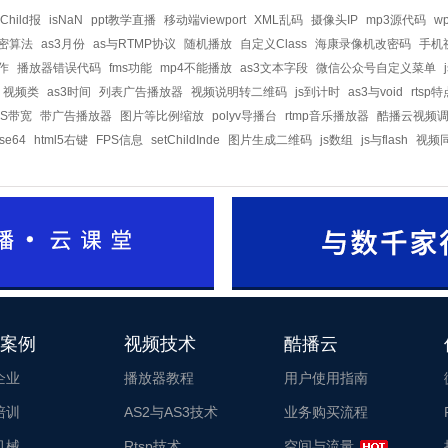
Child报
isNaN
ppt教学直播
移动端viewport
XML乱码
摄像头IP
mp3源代码
w
密算法
as3月份
as与RTMP协议
随机播放
自定义Class
海康录像机改密码
手机
作
播放器错误代码
fms功能
mp4不能播放
as3文本字段
微信公众号自定义菜单
视频类
as3时间
列表广告播放器
视频说明转二维码
js到计时
as3与void
rtsp特
MS带宽
带广告播放器
图片等比例缩放
polyv导播台
rtmp音乐播放器
酷播云视频
se64
html5右键
FPS信息
setChildInde
图片生成二维码
js数组
js与flash
视频
案例
视频技术
酷播云
企业
播放器教程
用户使用指南
培训
AS2与AS3技术
业务购买流程
机械
Rtsp技术
空间与流量