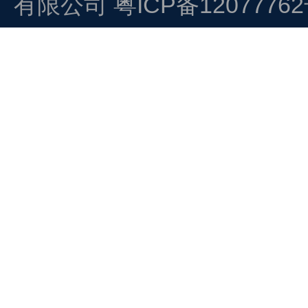
有限公司
粤ICP备1207776