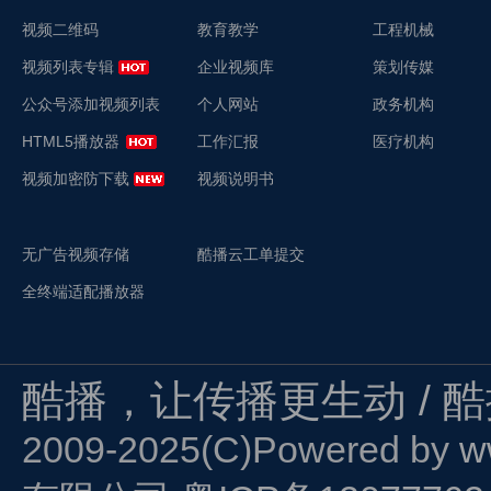
视频二维码
教育教学
工程机械
视频列表专辑
企业视频库
策划传媒
公众号添加视频列表
个人网站
政务机构
HTML5播放器
工作汇报
医疗机构
视频加密防下载
视频说明书
无广告视频存储
酷播云工单提交
全终端适配播放器
酷播，让传播更生动 / 
2009-2025(C)Powered by
w