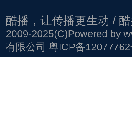
酷播，让传播更生动 / 
2009-2025(C)Powered by
w
有限公司
粤ICP备1207776