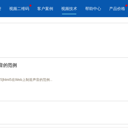
密
视频二维码
客户案例
视频技术
帮助中心
产品价格
酷播云 | 企业视频轻松上云
酷播云视频二维码
品宣传
教学网站
免费稳定无广告视频云服务
自动生成视频二维码
视频来展示产品新功能、新特
在线教育在线教学应用场景
帮助企业视频轻松上云
快速实现视频二维码宣传营销
造声音的范例
5]html5在Web上制造声音的范例...
作汇报
体育培训
场景的工作汇报、年度总结、
体育运动、体育赛事教学培训
节目