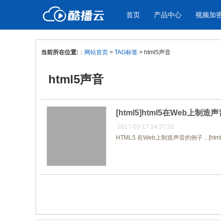
首页
产品中心
视频加
当前所在位置:
：
网站首页
>
TAG标签
> html5声音
产品与新功能
应用场景
html5声音
视频加密防下载防录屏
企业宣传
产
教学课程全终端视频加密
企业视频宣传，提升企业形象
通过
防下载/防盗录/防录屏/防篡改
色
[html5]html5在Web上制
2017-03-17 14:37:32
HTML5 在Web上制造声音的例子，[html
个人网站
工
为个人网站、博客论坛，添加视频
工作
内容
年会
共1页/1条