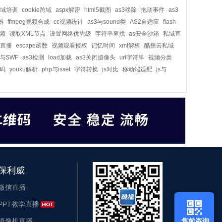
域培训
cookie跨域
aspx解密
html5截图
as3移除
拖动事件
as3
器
ffmpeg视频合成
cc视频统计
as3与sound类
AS2自适应
flash
频
读取XML节点
设置网络优先级
字符串查找
as安全沙箱
私域直
直播
escape函数
视频观看授权
记忆时间
xml解析
酷播云私域
与SWF
as3检测
load加载
as3关闭摄像头
url字符串
视频分类
乱码
youku解析
php与isset
字符转换
js对比
移动端适配
js与
保利威
微信直播
PPT教学直播
摄像机直播
售前咨询