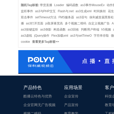
随机Tag标签:
带货直播
Loader
编码函数
as3事件MouseEv
动作
监听事件
as3与PHP交互
Flash与.net
as3生成xml
时间换转
花生
双击事件
setTimeout方法
FMS服务器
as3语句
保利威首届黑客松
播
as3打开页面
js取屏幕宽高
多个视频二维码
自定义视频广告
as3按键监听
as3倒影
构造函数
as3回收
判断用户终端
h5视频
as3虚线
jQuery操作
Flex加载xml
as3与setTimeO
字符串存取
微
cookie
查看更多Tag标签>>
产品特色
应用场景
客户
酷播云特色与优势
企业宣传
科技
企业官网无广告视频
产品宣传
教育
视频二维码
教育教学
工程