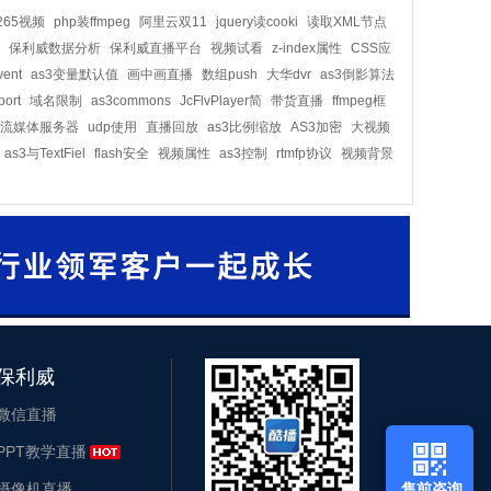
265视频
php装ffmpeg
阿里云双11
jquery读cooki
读取XML节点
保利威数据分析
保利威直播平台
视频试看
z-index属性
CSS应
vent
as3变量默认值
画中画直播
数组push
大华dvr
as3倒影算法
port
域名限制
as3commons
JcFlvPlayer简
带货直播
ffmpeg框
d5流媒体服务器
udp使用
直播回放
as3比例缩放
AS3加密
大视频
as3与TextFiel
flash安全
视频属性
as3控制
rtmfp协议
视频背景
保利威
微信直播
PPT教学直播
摄像机直播
售前咨询