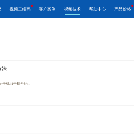
密
视频二维码
客户案例
视频技术
帮助中心
产品价格
酷播云 | 企业视频轻松上云
酷播云视频二维码
品宣传
教学网站
免费稳定无广告视频云服务
自动生成视频二维码
视频来展示产品新功能、新特
在线教育在线教学应用场景
帮助企业视频轻松上云
快速实现视频二维码宣传营销
方法
手机,js手机号码...
作汇报
体育培训
场景的工作汇报、年度总结、
体育运动、体育赛事教学培训
节目