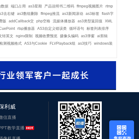
输数据
端口占用
as3星期
产品说明书二维码
ffmpeg视频图片
rtmp
as3去右键
as3数组删除
ffmpeg推流
as3新闻滚动
as3标签
flash字
费版
addCallback交
php空格
流媒体播放器
as3类型返回值
XML
CuePoint
rtsp播放器
AS3自定义错误类
循环语句
标签列表排序
文转英文
nginx限制
视频收费预览
摄像头编码
as3弹窗
ai剪辑
检测视频格式
AS3与Cookie
FLVPlayback组
as3技巧
windows装
保利威
微信直播
PPT教学直播
摄像机直播
售前咨询