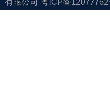
有限公司
粤ICP备1207776