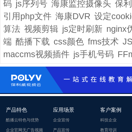
码
js序列号
海康监控摄像头
保利
引用php文件
海康DVR
设定cooki
算法
视频剪辑
js定时刷新
ngin
端
酷播下载
css颜色
fms技术
J
maccms视频插件
js手机号码
FF
产品特色
应用场景
客户案例
酷播云特色与优势
企业宣传
科技企业
企业官网无广告视频
产品宣传
教育培训