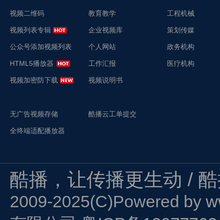
视频二维码
教育教学
工程机械
视频列表专辑
企业视频库
策划传媒
公众号添加视频列表
个人网站
政务机构
HTML5播放器
工作汇报
医疗机构
视频加密防下载
视频说明书
无广告视频存储
酷播云工单提交
全终端适配播放器
酷播，让传播更生动 / 
2009-2025(C)Powered by
w