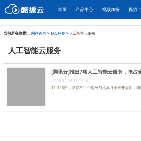
首页
产品中心
视频加密
视频
当前所在位置:
：
网站首页
>
TAG标签
> 人工智能云服务
产品与新功能
应用场景
人工智能云服务
视频加密防下载防录屏
酷播云 | 
企业宣传
产品宣传
教学课程全终端视频加密
免费稳定无广
企业视频宣传，提升企业形象
通过视频来展示产
防下载/防盗录/防录屏/防篡改
帮助企业视频
色
[腾讯云]推出7项人工智能云服务，抢占全
2016-12-26 11:36:18
12月26日，继宣布11个海外节点本月全量开放后，
个人网站
工作汇报
为个人网站、博客论坛，添加视频
工作场景的工作汇
内容
年会节目
共1页/1条