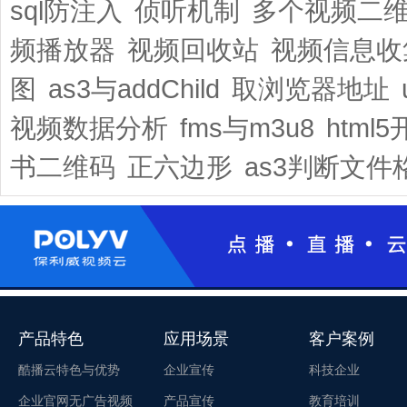
sql防注入
侦听机制
多个视频二
频播放器
视频回收站
视频信息收
图
as3与addChild
取浏览器地址
视频数据分析
fms与m3u8
html
书二维码
正六边形
as3判断文件
产品特色
应用场景
客户案例
酷播云特色与优势
企业宣传
科技企业
企业官网无广告视频
产品宣传
教育培训